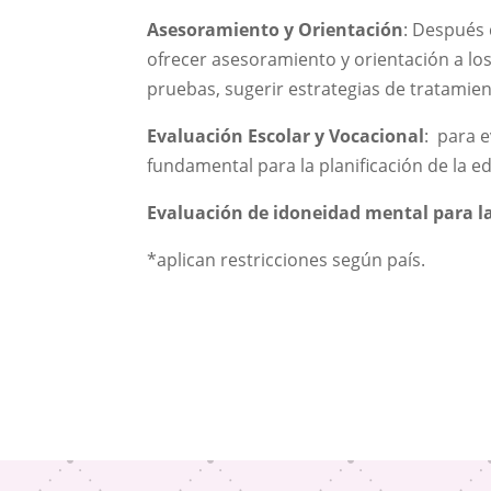
Asesoramiento y Orientación
: Después 
ofrecer asesoramiento y orientación a los
pruebas, sugerir estrategias de tratamie
Evaluación Escolar y Vocacional
: para 
fundamental para la planificación de la e
Evaluación de idoneidad mental para l
*aplican restricciones según país.