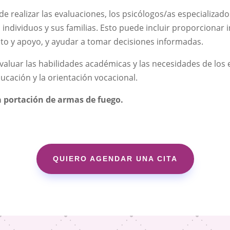
de realizar las evaluaciones, los psicólogos/as especializ
 individuos y sus familias. Esto puede incluir proporcionar 
nto y apoyo, y ayudar a tomar decisiones informadas.
evaluar las habilidades académicas y las necesidades de los 
ducación y la orientación vocacional.
a portación de armas de fuego.
QUIERO AGENDAR UNA CITA