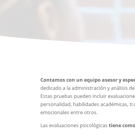
Contamos con un equipo asesor y espec
dedicado a la administración y análisis 
Estas pruebas pueden incluir evaluaciones
personalidad, habilidades académicas, tr
emocionales entre otros.
Las evaluaciones psicológicas
tiene como