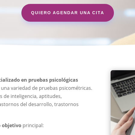
QUIERO AGENDAR UNA CITA
ializado en pruebas psicológicas
de una variedad de pruebas psicométricas.
 de inteligencia, aptitudes,
astornos del desarrollo, trastornos
 objetivo
principal: