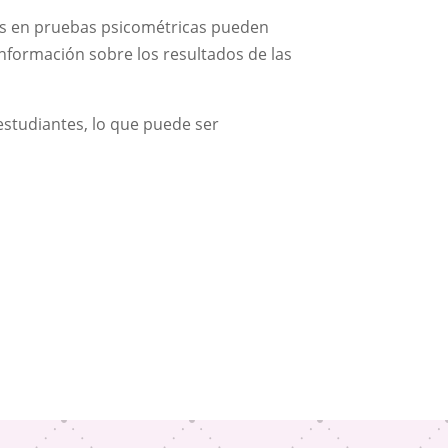
ados en pruebas psicométricas pueden
información sobre los resultados de las
estudiantes, lo que puede ser