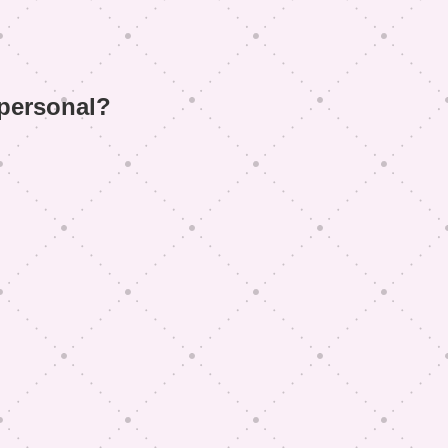
 personal?