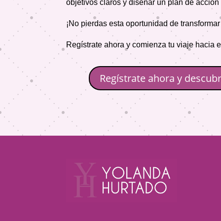
objetivos claros y diseñar un plan de acción
¡No pierdas esta oportunidad de transformar 
Regístrate ahora y comienza tu viaje hacia e
Regístrate ahora y descubr