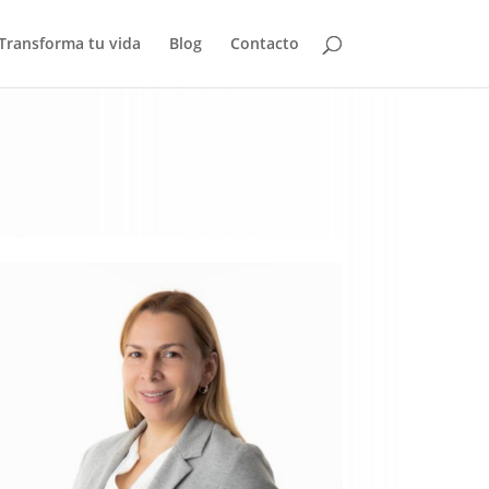
Transforma tu vida
Blog
Contacto