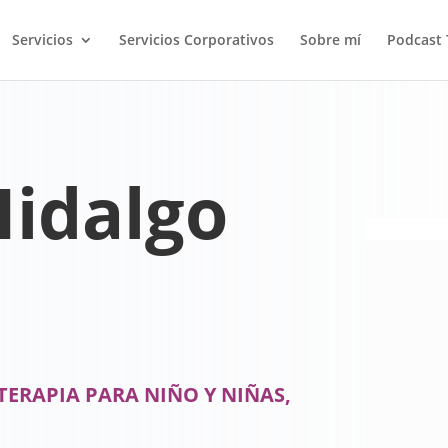
Servicios
Servicios Corporativos
Sobre mí
Podcast 
Hidalgo
TERAPIA PARA NIÑO Y NIÑAS,