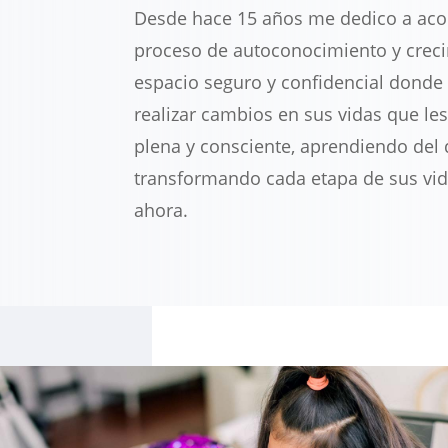
Desde hace 15 años me dedico a aco
proceso de autoconocimiento y crec
espacio seguro y confidencial donde 
realizar cambios en sus vidas que le
plena y consciente, aprendiendo del d
transformando cada etapa de sus vi
ahora.