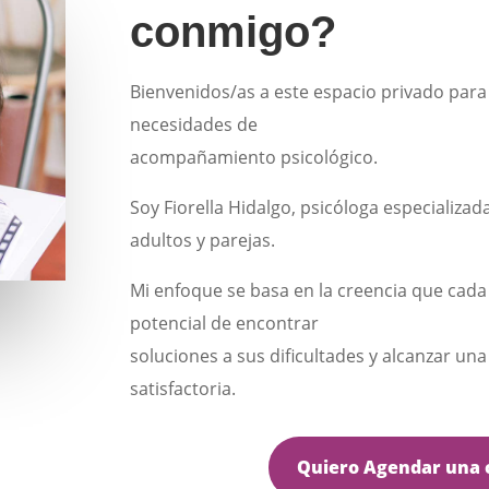
conmigo?
Bienvenidos/as a este espacio privado para
necesidades de
acompañamiento psicológico.
Soy Fiorella Hidalgo, psicóloga especializad
adultos y parejas.
Mi enfoque se basa en la creencia que cada
potencial de encontrar
soluciones a sus dificultades y alcanzar una
satisfactoria.
Quiero Agendar una 