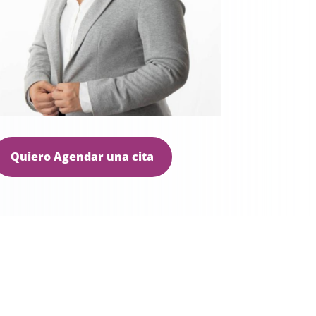
Quiero Agendar una cita
r