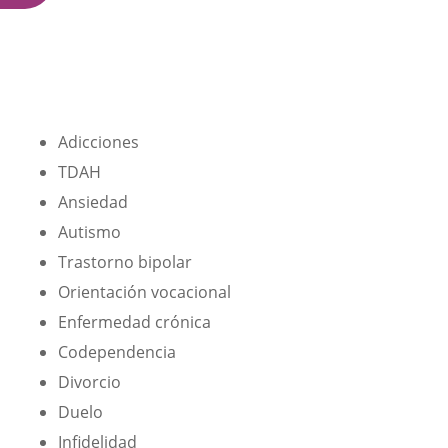
Adicciones
TDAH
Ansiedad
Autismo
Trastorno bipolar
Orientación vocacional
Enfermedad crónica
Codependencia
Divorcio
Duelo
Infidelidad