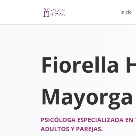
Inicio
Fiorella 
Mayorga
PSICÓLOGA ESPECIALIZADA EN 
ADULTOS Y PAREJAS.