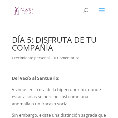
DÍA 5: DISFRUTA DE TU
COMPAÑÍA
Crecimiento personal
|
0 Comentarios
Del Vacío al Santuario:
Vivimos en la era de la hiperconexión, donde
estar a solas se percibe casi como una
anomalía o un fracaso social.
Sin embargo, existe una distinción sagrada que