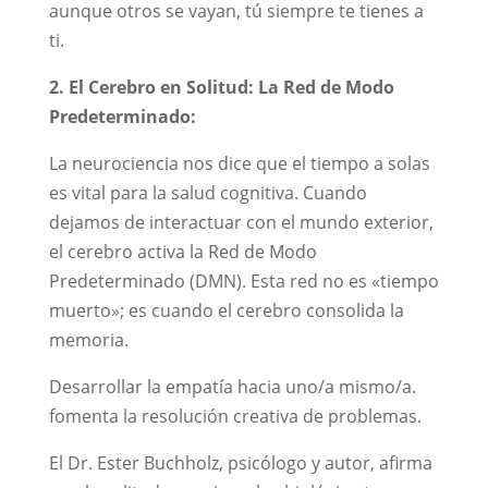
aunque otros se vayan, tú siempre te tienes a
ti.
2. El Cerebro en Solitud: La Red de Modo
Predeterminado:
La neurociencia nos dice que el tiempo a solas
es vital para la salud cognitiva. Cuando
dejamos de interactuar con el mundo exterior,
el cerebro activa la Red de Modo
Predeterminado (DMN). Esta red no es «tiempo
muerto»; es cuando el cerebro consolida la
memoria.
Desarrollar la empatía hacia uno/a mismo/a.
fomenta la resolución creativa de problemas.
El Dr. Ester Buchholz, psicólogo y autor, afirma