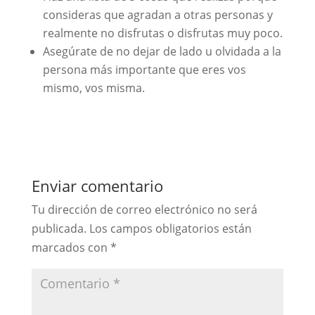
consideras que agradan a otras personas y
realmente no disfrutas o disfrutas muy poco.
Asegúrate de no dejar de lado u olvidada a la
persona más importante que eres vos
mismo, vos misma.
Enviar comentario
Tu dirección de correo electrónico no será
publicada.
Los campos obligatorios están
marcados con
*