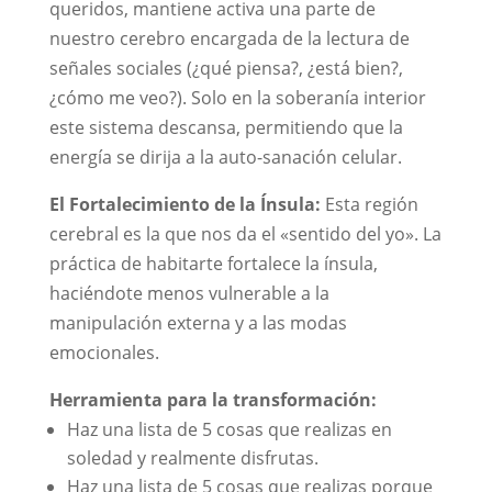
queridos, mantiene activa una parte de
nuestro cerebro encargada de la lectura de
señales sociales (¿qué piensa?, ¿está bien?,
¿cómo me veo?). Solo en la soberanía interior
este sistema descansa, permitiendo que la
energía se dirija a la auto-sanación celular.
El Fortalecimiento de la Ínsula:
Esta región
cerebral es la que nos da el «sentido del yo». La
práctica de habitarte fortalece la ínsula,
haciéndote menos vulnerable a la
manipulación externa y a las modas
emocionales.
Herramienta para la transformación:
Haz una lista de 5 cosas que realizas en
soledad y realmente disfrutas.
Haz una lista de 5 cosas que realizas porque