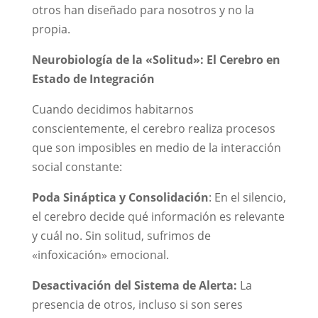
otros han diseñado para nosotros y no la
propia.
Neurobiología de la «Solitud»: El Cerebro en
Estado de Integración
Cuando decidimos habitarnos
conscientemente, el cerebro realiza procesos
que son imposibles en medio de la interacción
social constante:
Poda Sináptica y Consolidación
: En el silencio,
el cerebro decide qué información es relevante
y cuál no. Sin solitud, sufrimos de
«infoxicación» emocional.
Desactivación del Sistema de Alerta:
La
presencia de otros, incluso si son seres