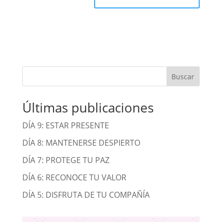
Buscar
Últimas publicaciones
DÍA 9: ESTAR PRESENTE
DÍA 8: MANTENERSE DESPIERTO
DÍA 7: PROTEGE TU PAZ
DÍA 6: RECONOCE TU VALOR
DÍA 5: DISFRUTA DE TU COMPAÑÍA