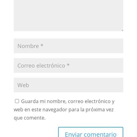
Guarda mi nombre, correo electrónico y
web en este navegador para la próxima vez
que comente.