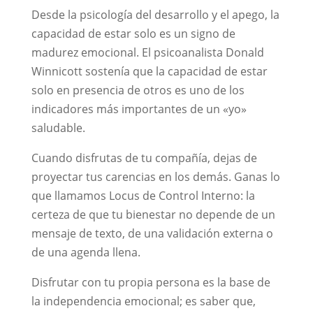
Desde la psicología del desarrollo y el apego, la
capacidad de estar solo es un signo de
madurez emocional. El psicoanalista Donald
Winnicott sostenía que la capacidad de estar
solo en presencia de otros es uno de los
indicadores más importantes de un «yo»
saludable.
Cuando disfrutas de tu compañía, dejas de
proyectar tus carencias en los demás. Ganas lo
que llamamos Locus de Control Interno: la
certeza de que tu bienestar no depende de un
mensaje de texto, de una validación externa o
de una agenda llena.
Disfrutar con tu propia persona es la base de
la independencia emocional; es saber que,