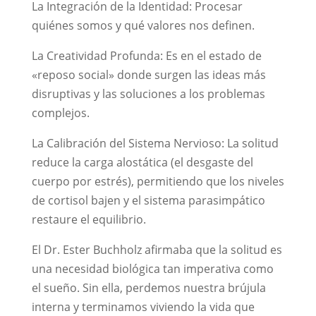
La Integración de la Identidad: Procesar
quiénes somos y qué valores nos definen.
La Creatividad Profunda: Es en el estado de
«reposo social» donde surgen las ideas más
disruptivas y las soluciones a los problemas
complejos.
La Calibración del Sistema Nervioso: La solitud
reduce la carga alostática (el desgaste del
cuerpo por estrés), permitiendo que los niveles
de cortisol bajen y el sistema parasimpático
restaure el equilibrio.
El Dr. Ester Buchholz afirmaba que la solitud es
una necesidad biológica tan imperativa como
el sueño. Sin ella, perdemos nuestra brújula
interna y terminamos viviendo la vida que