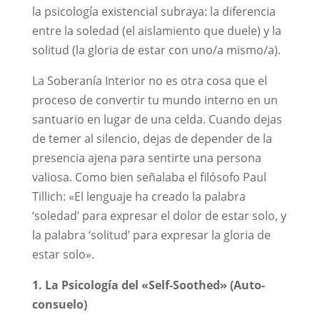
la psicología existencial subraya: la diferencia
entre la soledad (el aislamiento que duele) y la
solitud (la gloria de estar con uno/a mismo/a).
La Soberanía Interior no es otra cosa que el
proceso de convertir tu mundo interno en un
santuario en lugar de una celda. Cuando dejas
de temer al silencio, dejas de depender de la
presencia ajena para sentirte una persona
valiosa. Como bien señalaba el filósofo Paul
Tillich: «El lenguaje ha creado la palabra
‘soledad’ para expresar el dolor de estar solo, y
la palabra ‘solitud’ para expresar la gloria de
estar solo».
1. La Psicología del «Self-Soothed» (Auto-
consuelo)