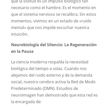
que la solitud es un impulso biológico tan
necesario como el hambre. Es el momento en
que el sistema nervioso se recalibra. Sin estos
momentos, vivimos en un estado de «ruido
mental» que nos impide escuchar nuestra
intuición.
Neurobiología del Silencio: La Regeneración
en la Pausa
La ciencia moderna respalda la necesidad
biológica del tiempo a solas. Cuando nos
alejamos del ruido externo y de la demanda
social, nuestro cerebro activa la Red de Modo
Predeterminado (DMN). Estudios de
neuroimagen han demostrado que esta red es
la encargada de: