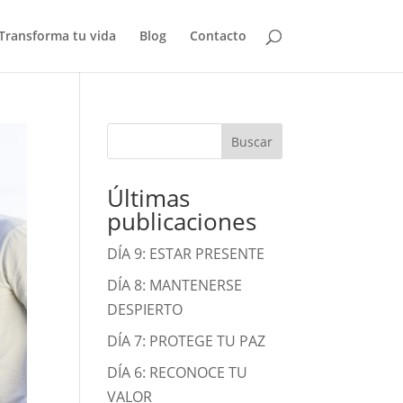
Transforma tu vida
Blog
Contacto
Buscar
Últimas
publicaciones
DÍA 9: ESTAR PRESENTE
DÍA 8: MANTENERSE
DESPIERTO
DÍA 7: PROTEGE TU PAZ
DÍA 6: RECONOCE TU
VALOR