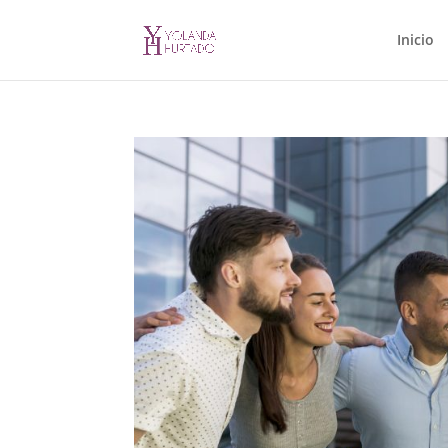
Inicio