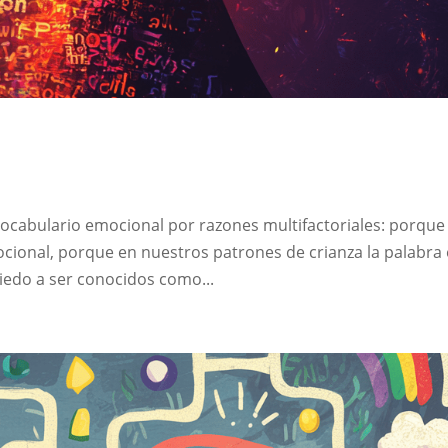
ocabulario emocional por razones multifactoriales: porque
ional, porque en nuestros patrones de crianza la palabra 
edo a ser conocidos como...