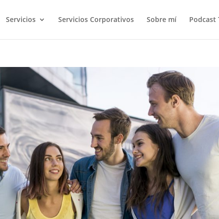
Servicios
Servicios Corporativos
Sobre mí
Podcast 