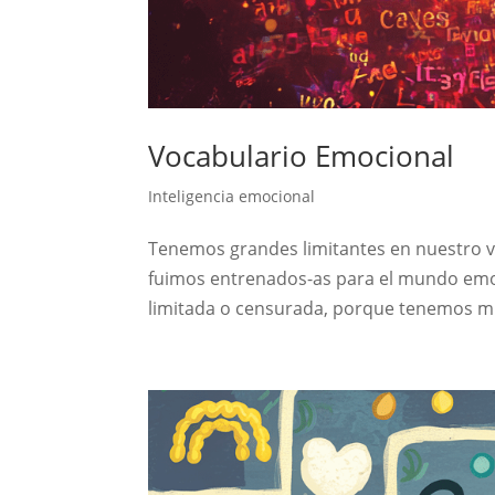
Vocabulario Emocional
Inteligencia emocional
Tenemos grandes limitantes en nuestro v
fuimos entrenados-as para el mundo emoc
limitada o censurada, porque tenemos mi