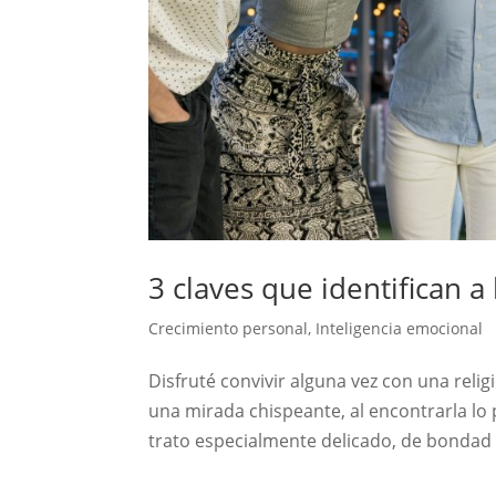
3 claves que identifican a
Crecimiento personal
,
Inteligencia emocional
Disfruté convivir alguna vez con una reli
una mirada chispeante, al encontrarla lo
trato especialmente delicado, de bondad y