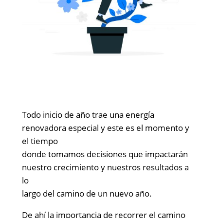
Todo inicio de año trae una energía
renovadora especial y este es el momento y
el tiempo
donde tomamos decisiones que impactarán
nuestro crecimiento y nuestros resultados a
lo
largo del camino de un nuevo año.
De ahí la importancia de recorrer el camino