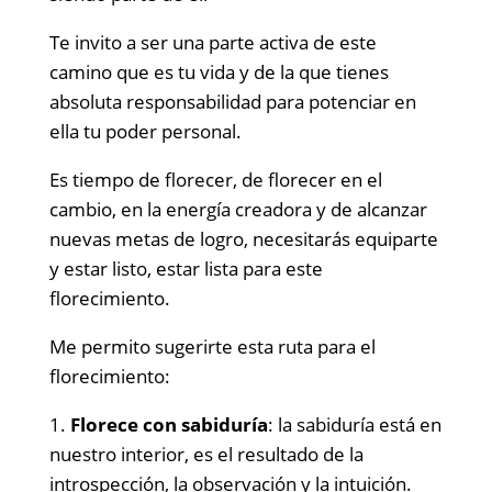
Te invito a ser una parte activa de este
camino que es tu vida y de la que tienes
absoluta responsabilidad para potenciar en
ella tu poder personal.
Es tiempo de florecer, de florecer en el
cambio, en la energía creadora y de alcanzar
nuevas metas de logro, necesitarás equiparte
y estar listo, estar lista para este
florecimiento.
Me permito sugerirte esta ruta para el
florecimiento:
1.
Florece con sabiduría
: la sabiduría está en
nuestro interior, es el resultado de la
introspección, la observación y la intuición.