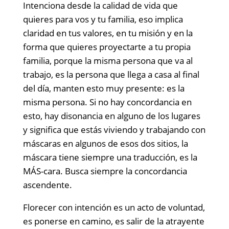
Intenciona desde la calidad de vida que
quieres para vos y tu familia, eso implica
claridad en tus valores, en tu misión y en la
forma que quieres proyectarte a tu propia
familia, porque la misma persona que va al
trabajo, es la persona que llega a casa al final
del día, manten esto muy presente: es la
misma persona. Si no hay concordancia en
esto, hay disonancia en alguno de los lugares
y significa que estás viviendo y trabajando con
máscaras en algunos de esos dos sitios, la
máscara tiene siempre una traducción, es la
MÁS-cara. Busca siempre la concordancia
ascendente.
Florecer con intención es un acto de voluntad,
es ponerse en camino, es salir de la atrayente