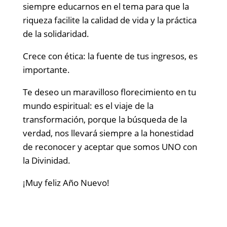
siempre educarnos en el tema para que la
riqueza facilite la calidad de vida y la práctica
de la solidaridad.
Crece con ética: la fuente de tus ingresos, es
importante.
Te deseo un maravilloso florecimiento en tu
mundo espiritual: es el viaje de la
transformación, porque la búsqueda de la
verdad, nos llevará siempre a la honestidad
de reconocer y aceptar que somos UNO con
la Divinidad.
¡Muy feliz Año Nuevo!