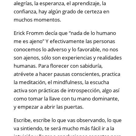
alegrías, la esperanza, el aprendizaje, la
confianza, hay algún grado de certeza en
muchos momentos.
Erick Fromm decía que “nada de lo humano
me es ajeno” Y efectivamente las personas
conocemos lo adverso y lo favorable, no nos
son ajenos, sólo son experiencias y realidades
humanas. Para florecer con sabiduría,
atrévete a hacer pausas conscientes, practica
la meditación, el mindfulness, la escucha
activa son prácticas de introspección, algo así
como tomar la llave con tu mano dominante,
y empezar a abrir las puertas.
Escribe, escribe lo que vas observando, lo que
va sintiendo, te será mucho más fácil ir a la