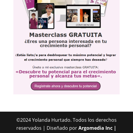
©2024 Yolanda Hurtado. Todos los derechos
reservados | Diseñado por
Argomedia Inc |