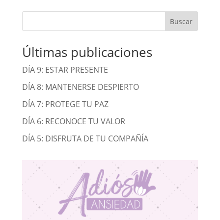
Buscar
Últimas publicaciones
DÍA 9: ESTAR PRESENTE
DÍA 8: MANTENERSE DESPIERTO
DÍA 7: PROTEGE TU PAZ
DÍA 6: RECONOCE TU VALOR
DÍA 5: DISFRUTA DE TU COMPAÑÍA