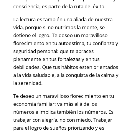
consciencia, es parte de la ruta del éxito.
La lectura es también una aliada de nuestra
vida, porque si no nutrimos la mente, se
detiene el logro. Te deseo un maravilloso
florecimiento en tu autoestima, tu confianza y
seguridad personal: que te abraces
plenamente en tus fortalezas y en tus
debilidades. Que tus hábitos esten orientados
a la vida saludable, a la conquista de la calma y
la serenidad.
Te deseo un maravilloso florecimiento en tu
economía familiar: va más allá de los
números e implica también los números. Es
trabajar con alegría, no con miedo. Trabajar
para el logro de sueños priorizando y es