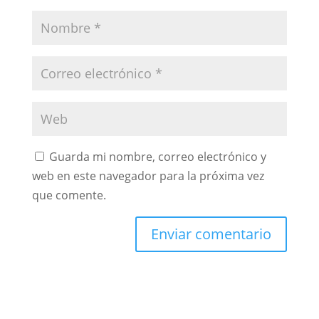
Guarda mi nombre, correo electrónico y
web en este navegador para la próxima vez
que comente.