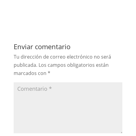
Enviar comentario
Tu dirección de correo electrónico no será
publicada.
Los campos obligatorios están
marcados con
*