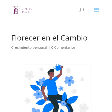
Florecer en el Cambio
Crecimiento personal
|
0 Comentarios