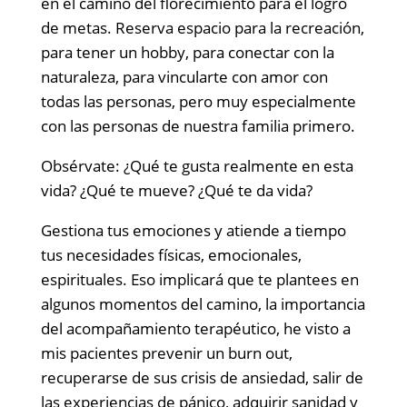
en el camino del florecimiento para el logro
de metas. Reserva espacio para la recreación,
para tener un hobby, para conectar con la
naturaleza, para vincularte con amor con
todas las personas, pero muy especialmente
con las personas de nuestra familia primero.
Obsérvate: ¿Qué te gusta realmente en esta
vida? ¿Qué te mueve? ¿Qué te da vida?
Gestiona tus emociones y atiende a tiempo
tus necesidades físicas, emocionales,
espirituales. Eso implicará que te plantees en
algunos momentos del camino, la importancia
del acompañamiento terapéutico, he visto a
mis pacientes prevenir un burn out,
recuperarse de sus crisis de ansiedad, salir de
las experiencias de pánico, adquirir sanidad y