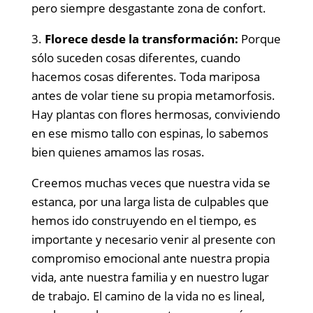
pero siempre desgastante zona de confort.
3.
Florece desde la transformación:
Porque
sólo suceden cosas diferentes, cuando
hacemos cosas diferentes. Toda mariposa
antes de volar tiene su propia metamorfosis.
Hay plantas con flores hermosas, conviviendo
en ese mismo tallo con espinas, lo sabemos
bien quienes amamos las rosas.
Creemos muchas veces que nuestra vida se
estanca, por una larga lista de culpables que
hemos ido construyendo en el tiempo, es
importante y necesario venir al presente con
compromiso emocional ante nuestra propia
vida, ante nuestra familia y en nuestro lugar
de trabajo. El camino de la vida no es lineal,