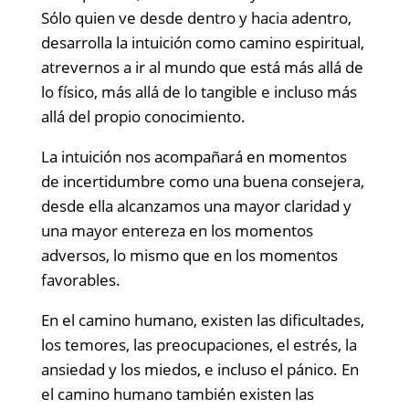
Sólo quien ve desde dentro y hacia adentro,
desarrolla la intuición como camino espiritual,
atrevernos a ir al mundo que está más allá de
lo físico, más allá de lo tangible e incluso más
allá del propio conocimiento.
La intuición nos acompañará en momentos
de incertidumbre como una buena consejera,
desde ella alcanzamos una mayor claridad y
una mayor entereza en los momentos
adversos, lo mismo que en los momentos
favorables.
En el camino humano, existen las dificultades,
los temores, las preocupaciones, el estrés, la
ansiedad y los miedos, e incluso el pánico. En
el camino humano también existen las