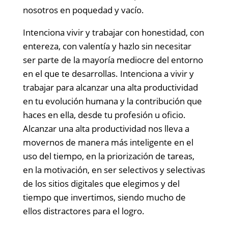
nosotros en poquedad y vacío.
Intenciona vivir y trabajar con honestidad, con
entereza, con valentía y hazlo sin necesitar
ser parte de la mayoría mediocre del entorno
en el que te desarrollas. Intenciona a vivir y
trabajar para alcanzar una alta productividad
en tu evolución humana y la contribución que
haces en ella, desde tu profesión u oficio.
Alcanzar una alta productividad nos lleva a
movernos de manera más inteligente en el
uso del tiempo, en la priorización de tareas,
en la motivación, en ser selectivos y selectivas
de los sitios digitales que elegimos y del
tiempo que invertimos, siendo mucho de
ellos distractores para el logro.