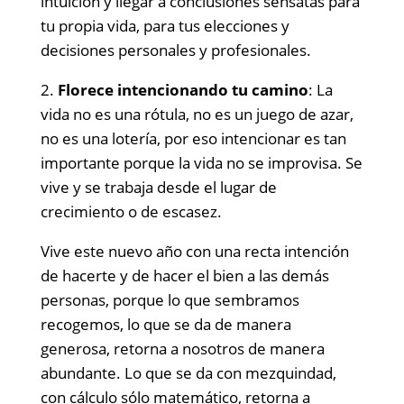
intuición y llegar a conclusiones sensatas para
tu propia vida, para tus elecciones y
decisiones personales y profesionales.
2.
Florece intencionando tu camino
: La
vida no es una rótula, no es un juego de azar,
no es una lotería, por eso intencionar es tan
importante porque la vida no se improvisa. Se
vive y se trabaja desde el lugar de
crecimiento o de escasez.
Vive este nuevo año con una recta intención
de hacerte y de hacer el bien a las demás
personas, porque lo que sembramos
recogemos, lo que se da de manera
generosa, retorna a nosotros de manera
abundante. Lo que se da con mezquindad,
con cálculo sólo matemático, retorna a