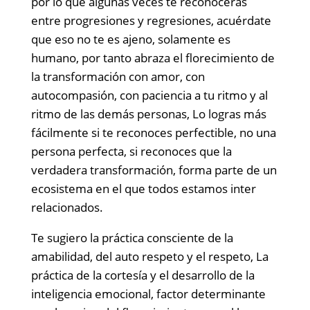
por lo que algunas veces te reconocerás
entre progresiones y regresiones, acuérdate
que eso no te es ajeno, solamente es
humano, por tanto abraza el florecimiento de
la transformación con amor, con
autocompasión, con paciencia a tu ritmo y al
ritmo de las demás personas, Lo logras más
fácilmente si te reconoces perfectible, no una
persona perfecta, si reconoces que la
verdadera transformación, forma parte de un
ecosistema en el que todos estamos inter
relacionados.
Te sugiero la práctica consciente de la
amabilidad, del auto respeto y el respeto, La
práctica de la cortesía y el desarrollo de la
inteligencia emocional, factor determinante