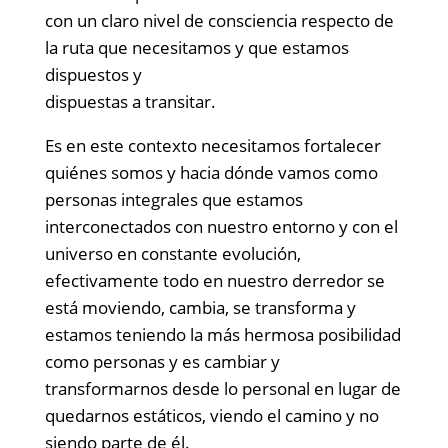
con un claro nivel de consciencia respecto de
la ruta que necesitamos y que estamos
dispuestos y
dispuestas a transitar.
Es en este contexto necesitamos fortalecer
quiénes somos y hacia dónde vamos como
personas integrales que estamos
interconectados con nuestro entorno y con el
universo en constante evolución,
efectivamente todo en nuestro derredor se
está moviendo, cambia, se transforma y
estamos teniendo la más hermosa posibilidad
como personas y es cambiar y
transformarnos desde lo personal en lugar de
quedarnos estáticos, viendo el camino y no
siendo parte de él.