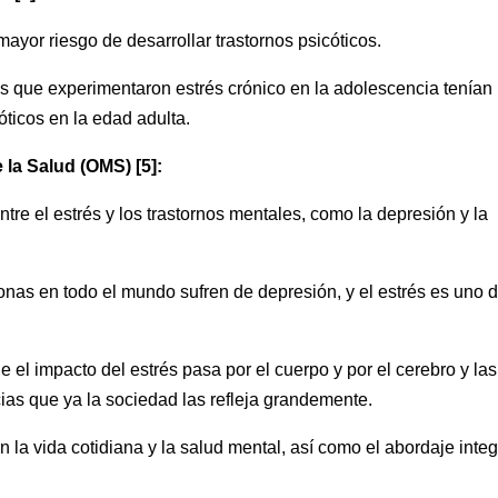
ayor riesgo de desarrollar trastornos psicóticos.
s que experimentaron estrés crónico en la adolescencia tenían
ticos en la edad adulta.
 la Salud (OMS) [5]:
re el estrés y los trastornos mentales, como la depresión y la
nas en todo el mundo sufren de depresión, y el estrés es uno 
 el impacto del estrés pasa por el cuerpo y por el cerebro y las
s que ya la sociedad las refleja grandemente.
 la vida cotidiana y la salud mental, así como el abordaje integ