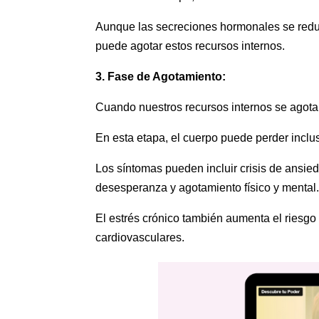
Aunque las secreciones hormonales se reduc
puede agotar estos recursos internos.
3. Fase de Agotamiento:
Cuando nuestros recursos internos se agota
En esta etapa, el cuerpo puede perder inclu
Los síntomas pueden incluir crisis de ansied
desesperanza y agotamiento físico y mental
El estrés crónico también aumenta el riesg
cardiovasculares.