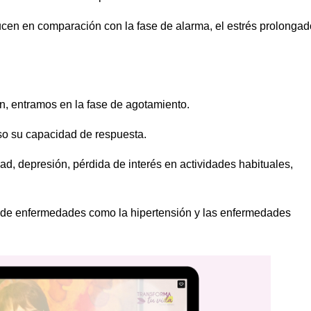
en en comparación con la fase de alarma, el estrés prolongad
n, entramos en la fase de agotamiento.
so su capacidad de respuesta.
ad, depresión, pérdida de interés en actividades habituales,
.
o de enfermedades como la hipertensión y las enfermedades