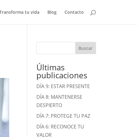
Transforma tu vida
Blog
Contacto
Buscar
Últimas
publicaciones
DÍA 9: ESTAR PRESENTE
DÍA 8: MANTENERSE
DESPIERTO
DÍA 7: PROTEGE TU PAZ
DÍA 6: RECONOCE TU
VALOR