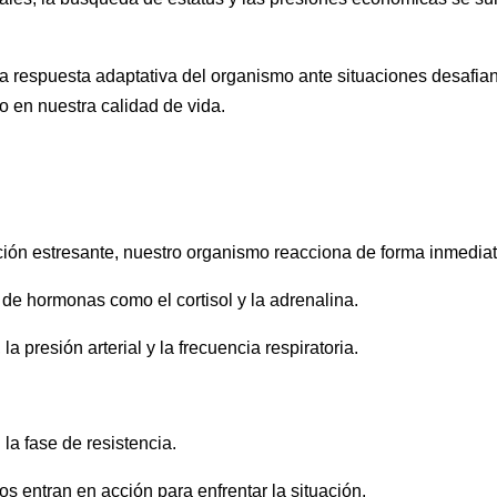
una respuesta adaptativa del organismo ante situaciones desafia
o en nuestra calidad de vida.
ión estresante, nuestro organismo reacciona de forma inmediat
 de hormonas como el cortisol y la adrenalina.
 presión arterial y la frecuencia respiratoria.
 la fase de resistencia.
os entran en acción para enfrentar la situación.