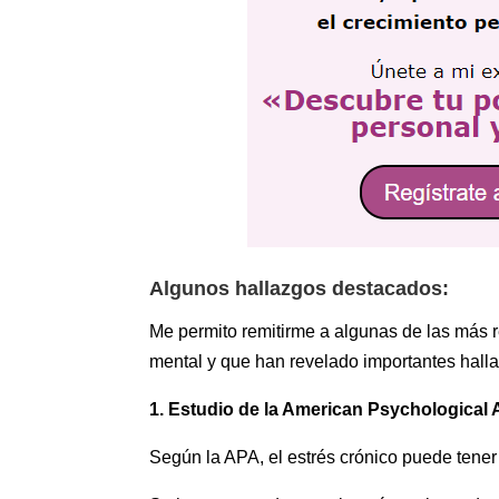
Algunos hallazgos destacados:
Me permito remitirme a algunas de las más r
mental y que han revelado importantes hall
1. Estudio de la American Psychological A
Según la APA, el estrés crónico puede tener