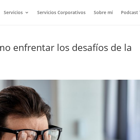
Servicios
Servicios Corporativos
Sobre mí
Podcast 
o enfrentar los desafíos de la