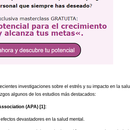
ecientes investigaciones sobre el estrés y su impacto en la sal
azgos algunos de los estudios más destacados:
ssociation (APA) [1]:
 efectos devastadores en la salud mental.