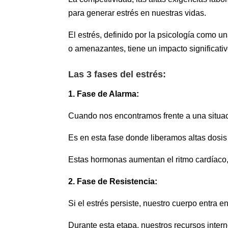
para generar estrés en nuestras vidas.
El estrés, definido por la psicología como 
o amenazantes, tiene un impacto significativ
Las 3 fases del estrés:
1. Fase de Alarma:
Cuando nos encontramos frente a una situac
Es en esta fase donde liberamos altas dosis
Estas hormonas aumentan el ritmo cardíaco, la
2. Fase de Resistencia:
Si el estrés persiste, nuestro cuerpo entra en
Durante esta etapa, nuestros recursos intern