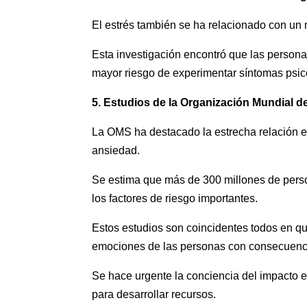
El estrés también se ha relacionado con un m
Esta investigación encontró que las persona
mayor riesgo de experimentar síntomas psicó
5. Estudios de la Organización Mundial de
La OMS ha destacado la estrecha relación ent
ansiedad.
Se estima que más de 300 millones de perso
los factores de riesgo importantes.
Estos estudios son coincidentes todos en que
emociones de las personas con consecuencia
Se hace urgente la conciencia del impacto en
para desarrollar recursos.