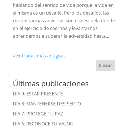
hablando del sentido de vida porque la vida en
sí misma es un desafío. Pero los desafíos, las
circunstancias adversas son esa escuela donde
en el ejercicio de caernos y levantarnos
aprendemos a superar la adversidad hasta...
« Entradas más antiguas
Buscar
Últimas publicaciones
DÍA 9: ESTAR PRESENTE
DÍA 8: MANTENERSE DESPIERTO
DÍA 7: PROTEGE TU PAZ
DÍA 6: RECONOCE TU VALOR