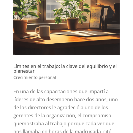
Límites en el trabajo: la clave del equilibrio y el
bienestar
Crecimiento personal
En una de las capacitaciones que impartí a
líderes de alto desempeño hace dos años, uno
de los directores le agradeció a uno de los
gerentes de la organización, el compromiso
quemostraba al trabajo porque cada vez que
nos llamaba en horas de la madrugada, citó