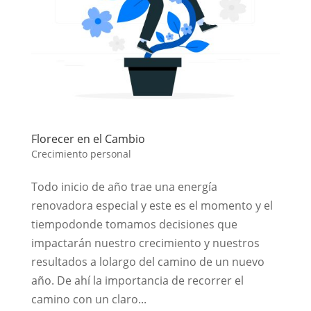
Florecer en el Cambio
Crecimiento personal
Todo inicio de año trae una energía
renovadora especial y este es el momento y el
tiempodonde tomamos decisiones que
impactarán nuestro crecimiento y nuestros
resultados a lolargo del camino de un nuevo
año. De ahí la importancia de recorrer el
camino con un claro...