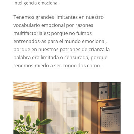
Inteligencia emocional
Tenemos grandes limitantes en nuestro
vocabulario emocional por razones
multifactoriales: porque no fuimos
entrenados-as para el mundo emocional,
porque en nuestros patrones de crianza la
palabra era limitada o censurada, porque
tenemos miedo a ser conocidos como...