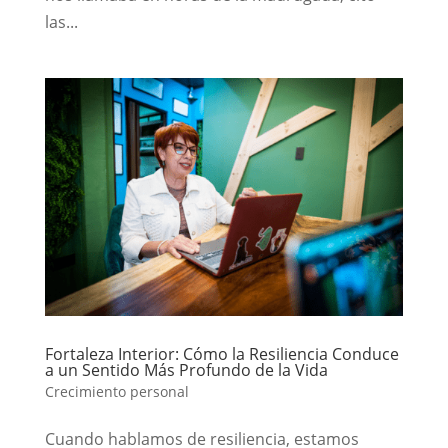
las...
Fortaleza Interior: Cómo la Resiliencia Conduce
a un Sentido Más Profundo de la Vida
Crecimiento personal
Cuando hablamos de resiliencia, estamos