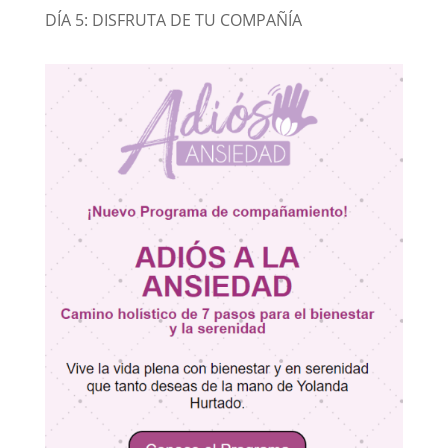
DÍA 5: DISFRUTA DE TU COMPAÑÍA